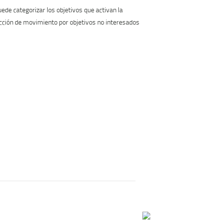
ede categorizar los objetivos que activan la
cción de movimiento por objetivos no interesados ​​