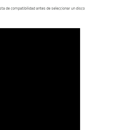
ta de compatibilidad antes de seleccionar un disco