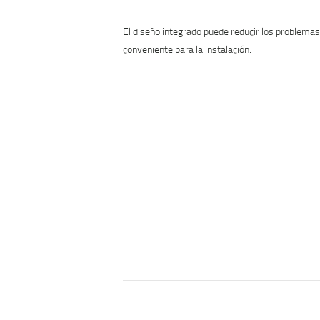
El diseño integrado puede reducir los problemas
conveniente para la instalación.