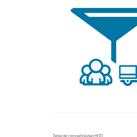
Tabla de compatibilidad HDD