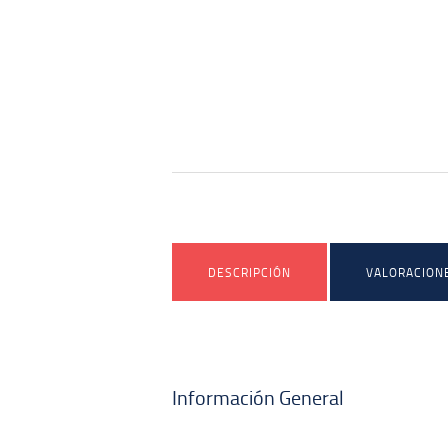
DESCRIPCIÓN
VALORACIONE
Información General