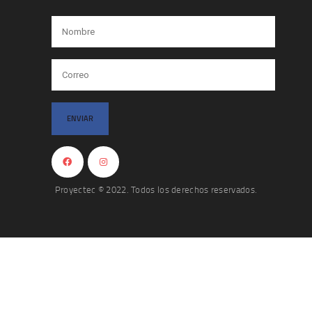
Proyectec © 2022. Todos los derechos reservados.