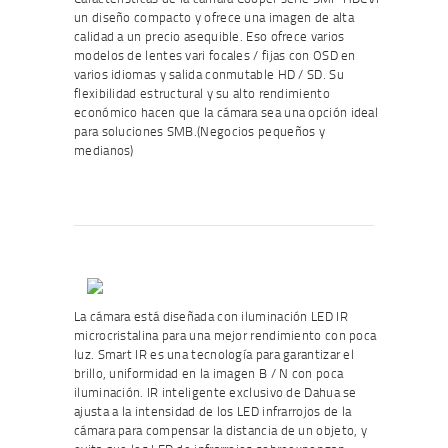
un diseño compacto y ofrece una imagen de alta
calidad a un precio asequible. Eso ofrece varios
modelos de lentes vari focales / fijas con OSD en
varios idiomas y salida conmutable HD / SD. Su
flexibilidad estructural y su alto rendimiento
económico hacen que la cámara sea una opción ideal
para soluciones SMB.(Negocios pequeños y
medianos)
La cámara está diseñada con iluminación LED IR
microcristalina para una mejor rendimiento con poca
luz. Smart IR es una tecnología para garantizar el
brillo, uniformidad en la imagen B / N con poca
iluminación. IR inteligente exclusivo de Dahua se
ajusta a la intensidad de los LED infrarrojos de la
cámara para compensar la distancia de un objeto, y