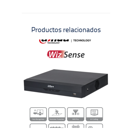
Productos relacionados