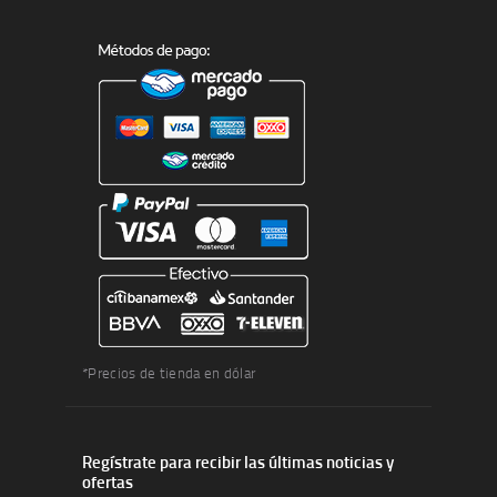
*Precios de tienda en dólar
Regístrate para recibir las últimas noticias y
ofertas