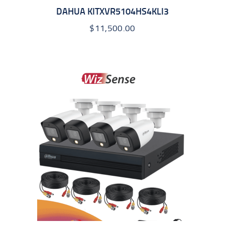
DAHUA KITXVR5104HS4KLI3
$
11,500.00