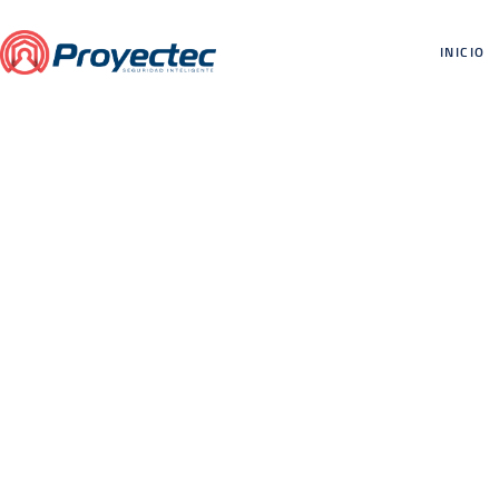
INICIO