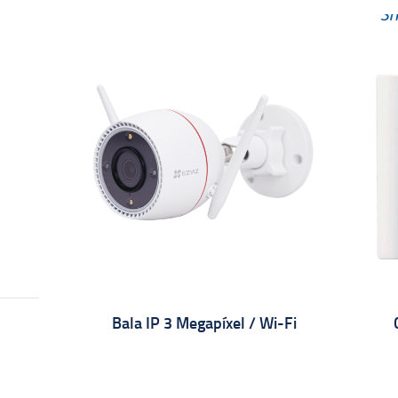
Bala IP 3 Megapíxel / Wi-Fi