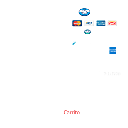
Carrito