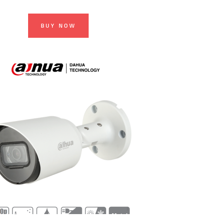
BUY NOW