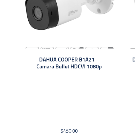
DAHUA COOPER B1A21 –
Camara Bullet HDCVI 1080p
$
450.00