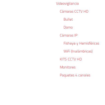
Videovigilancia
Cámaras CCTV HD
Bullet
Domo
Cámaras IP
Fisheye y Hemisféricas
WiFi (Inalámbricas)
KITS CCTV HD
Monitores
Paquetes 4 canales