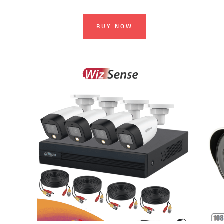
BUY NOW