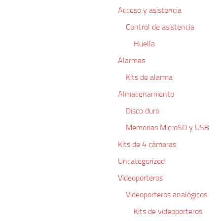
Acceso y asistencia
Control de asistencia
Huella
Alarmas
Kits de alarma
Almacenamiento
Disco duro
Memorias MicroSD y USB
Kits de 4 cámaras
Uncategorized
Videoporteros
Videoporteros analógicos
Kits de videoporteros