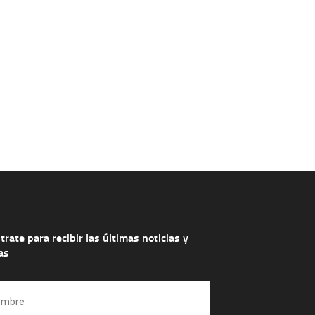
trate para recibir las últimas noticias y
as