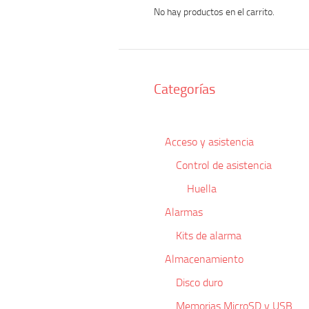
No hay productos en el carrito.
Categorías
Acceso y asistencia
Control de asistencia
Huella
Alarmas
Kits de alarma
Almacenamiento
Disco duro
Memorias MicroSD y USB