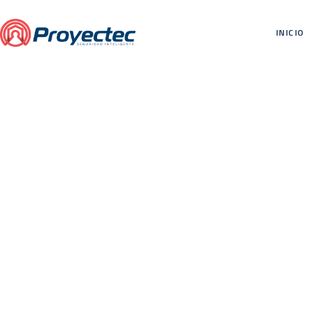
INICIO