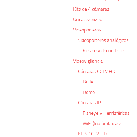
Kits de 4 cámaras
Uncategorized
Videoporteros
Videoporteros analógicos
Kits de videoporteros
Videovigilancia
Cámaras CCTV HD
Bullet
Domo
Cámaras IP
Fisheye y Hemisféricas
WiFi (Inalámbricas)
KITS CCTV HD