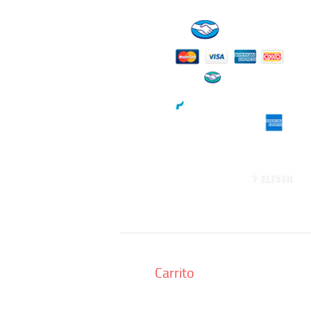
Carrito