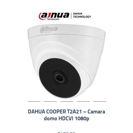
DAHUA COOPER T2A21 – Camara
domo HDCVI 1080p