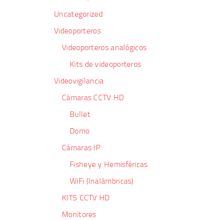
Uncategorized
Videoporteros
Videoporteros analógicos
Kits de videoporteros
Videovigilancia
Cámaras CCTV HD
Bullet
Domo
Cámaras IP
Fisheye y Hemisféricas
WiFi (Inalámbricas)
KITS CCTV HD
Monitores