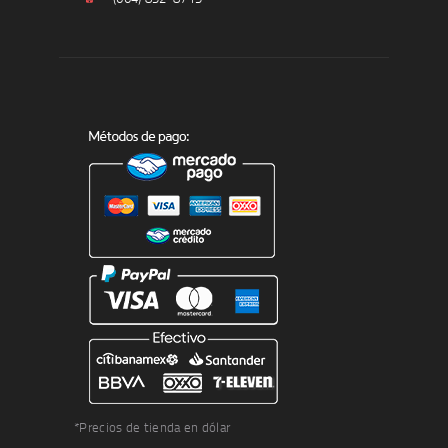
*Precios de tienda en dólar